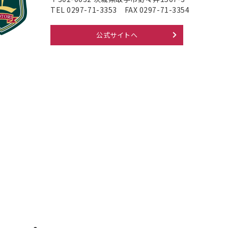
TEL 0297-71-3353
FAX 0297-71-3354
公式サイトへ