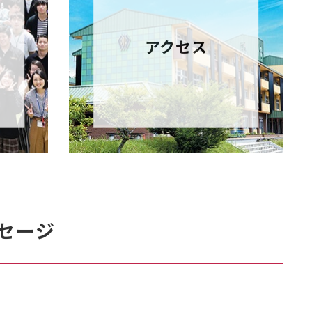
アクセス
セージ