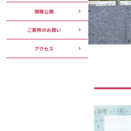
情報公開
ご寄附のお願い
アクセス